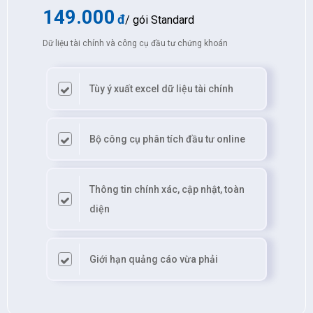
149.000
đ
/ gói Standard
Dữ liệu tài chính và công cụ đầu tư chứng khoán
Tùy ý xuất excel dữ liệu tài chính
Bộ công cụ phân tích đầu tư online
Thông tin chính xác, cập nhật, toàn
diện
Giới hạn quảng cáo vừa phải