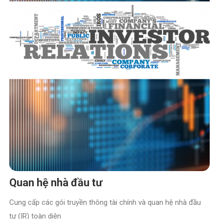
Quan hệ nhà đầu tư
Cung cấp các gói truyền thông tài chính và quan hệ nhà đầu
tư (IR) toàn diện