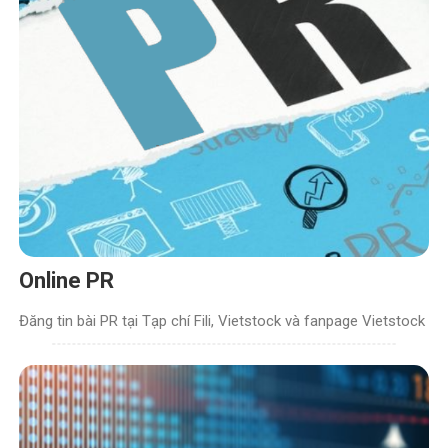
Online PR
Đăng tin bài PR tại Tạp chí Fili, Vietstock và fanpage Vietstock