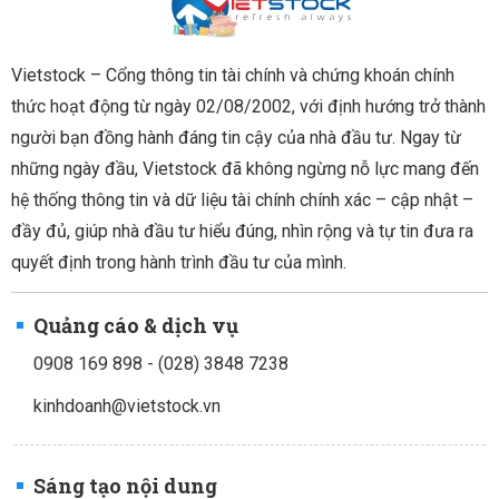
Vietstock – Cổng thông tin tài chính và chứng khoán chính
thức hoạt động từ ngày 02/08/2002, với định hướng trở thành
người bạn đồng hành đáng tin cậy của nhà đầu tư. Ngay từ
những ngày đầu, Vietstock đã không ngừng nỗ lực mang đến
hệ thống thông tin và dữ liệu tài chính chính xác – cập nhật –
đầy đủ, giúp nhà đầu tư hiểu đúng, nhìn rộng và tự tin đưa ra
quyết định trong hành trình đầu tư của mình.
Quảng cáo & dịch vụ
0908 169 898 - (028) 3848 7238
kinhdoanh@vietstock.vn
Sáng tạo nội dung