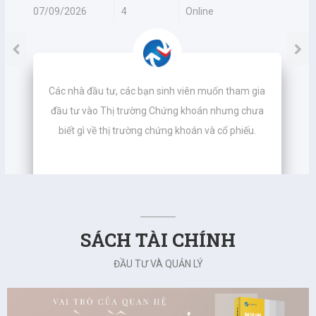
07/09/2026
4
Online
Các nhà đầu tư, các bạn sinh viên muốn tham gia
đầu tư vào Thị trường Chứng khoán nhưng chưa
biết gì về thị trường chứng khoán và cổ phiếu.
SÁCH TÀI CHÍNH
ĐẦU TƯ VÀ QUẢN LÝ