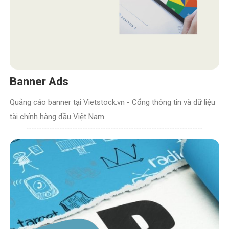
Banner Ads
Quảng cáo banner tại Vietstock.vn - Cổng thông tin và dữ liệu
tài chính hàng đầu Việt Nam